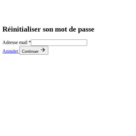
Réinitialiser son mot de passe
Adresse mail
*
Annuler
Continuer