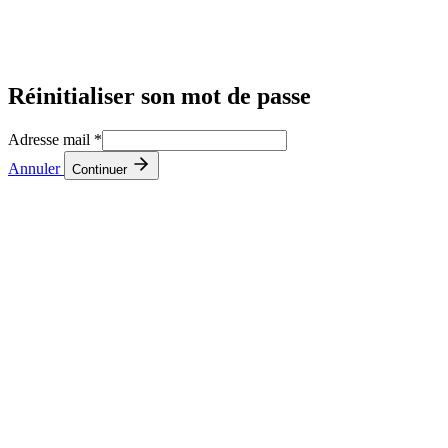
Réinitialiser son mot de passe
Adresse mail
*
Annuler
Continuer