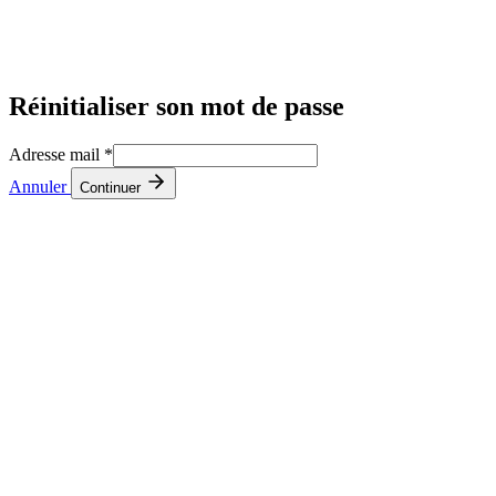
Réinitialiser son mot de passe
Adresse mail
*
Annuler
Continuer