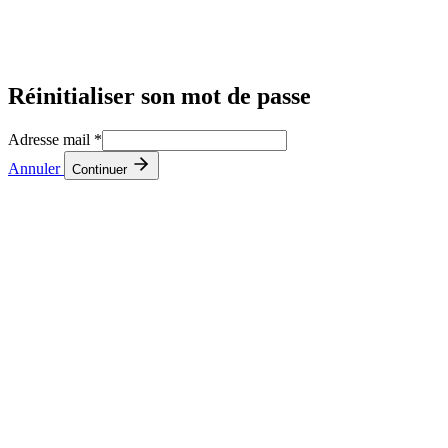
Réinitialiser son mot de passe
Adresse mail
*
Annuler
Continuer