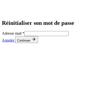
Réinitialiser son mot de passe
Adresse mail
*
Annuler
Continuer