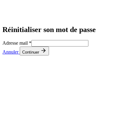
Réinitialiser son mot de passe
Adresse mail
*
Annuler
Continuer