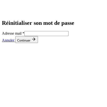
Réinitialiser son mot de passe
Adresse mail
*
Annuler
Continuer