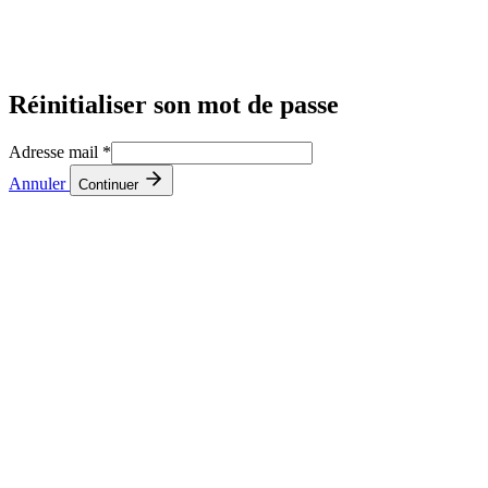
Réinitialiser son mot de passe
Adresse mail
*
Annuler
Continuer