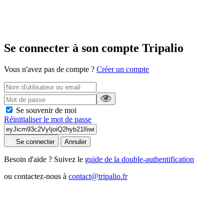
Se connecter à son compte Tripalio
Vous n'avez pas de compte ?
Créer un compte
Se souvenir de moi
Réinitialiser le mot de passe
Se connecter
Annuler
Besoin d'aide ? Suivez le
guide de la double-authentification
ou contactez-nous à
contact@tripalio.fr