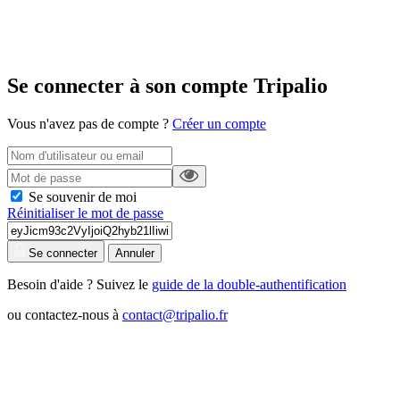
Se connecter à son compte Tripalio
Vous n'avez pas de compte ?
Créer un compte
Se souvenir de moi
Réinitialiser le mot de passe
Se connecter
Annuler
Besoin d'aide ? Suivez le
guide de la double-authentification
ou contactez-nous à
contact@tripalio.fr