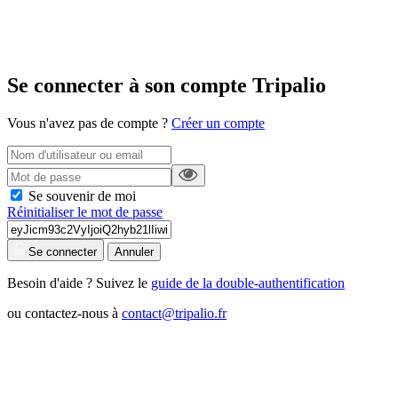
Se connecter à son compte Tripalio
Vous n'avez pas de compte ?
Créer un compte
Se souvenir de moi
Réinitialiser le mot de passe
Se connecter
Annuler
Besoin d'aide ? Suivez le
guide de la double-authentification
ou contactez-nous à
contact@tripalio.fr