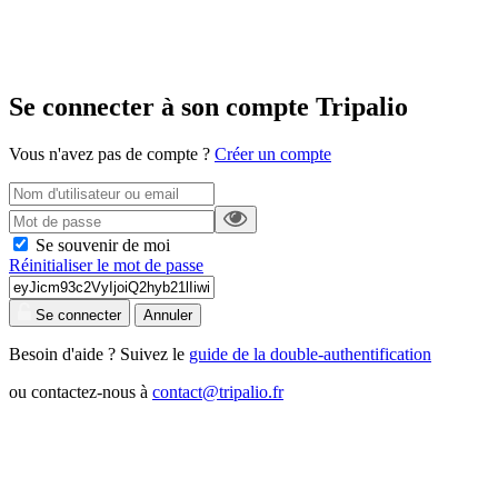
Se connecter à son compte Tripalio
Vous n'avez pas de compte ?
Créer un compte
Se souvenir de moi
Réinitialiser le mot de passe
Se connecter
Annuler
Besoin d'aide ? Suivez le
guide de la double-authentification
ou contactez-nous à
contact@tripalio.fr