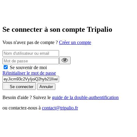
Se connecter à son compte Tripalio
Vous n'avez pas de compte ?
Créer un compte
Se souvenir de moi
Réinitialiser le mot de passe
Se connecter
Annuler
Besoin d'aide ? Suivez le
guide de la double-authentification
ou contactez-nous à
contact@tripalio.fr