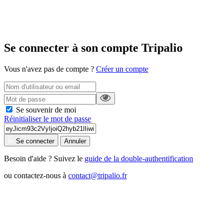
Se connecter à son compte Tripalio
Vous n'avez pas de compte ?
Créer un compte
Se souvenir de moi
Réinitialiser le mot de passe
Se connecter
Annuler
Besoin d'aide ? Suivez le
guide de la double-authentification
ou contactez-nous à
contact@tripalio.fr