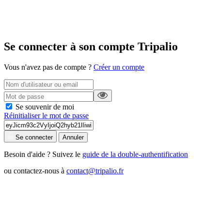
Se connecter à son compte Tripalio
Vous n'avez pas de compte ?
Créer un compte
Se souvenir de moi
Réinitialiser le mot de passe
Se connecter
Annuler
Besoin d'aide ? Suivez le
guide de la double-authentification
ou contactez-nous à
contact@tripalio.fr