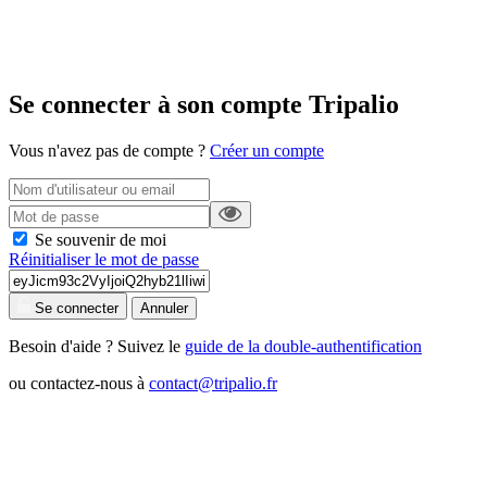
Se connecter à son compte Tripalio
Vous n'avez pas de compte ?
Créer un compte
Se souvenir de moi
Réinitialiser le mot de passe
Se connecter
Annuler
Besoin d'aide ? Suivez le
guide de la double-authentification
ou contactez-nous à
contact@tripalio.fr