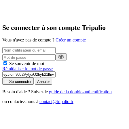
Se connecter à son compte Tripalio
Vous n'avez pas de compte ?
Créer un compte
Se souvenir de moi
Réinitialiser le mot de passe
Se connecter
Annuler
Besoin d'aide ? Suivez le
guide de la double-authentification
ou contactez-nous à
contact@tripalio.fr