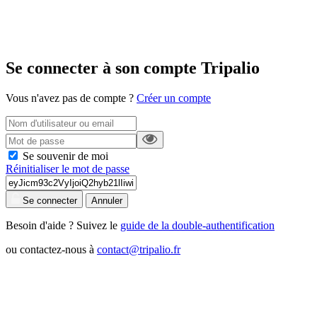
Se connecter à son compte Tripalio
Vous n'avez pas de compte ?
Créer un compte
Se souvenir de moi
Réinitialiser le mot de passe
Se connecter
Annuler
Besoin d'aide ? Suivez le
guide de la double-authentification
ou contactez-nous à
contact@tripalio.fr