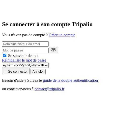
Se connecter à son compte Tripalio
Vous n'avez pas de compte ?
Créer un compte
Se souvenir de moi
Réinitialiser le mot de passe
Se connecter
Annuler
Besoin d'aide ? Suivez le
guide de la double-authentification
ou contactez-nous à
contact@tripalio.fr