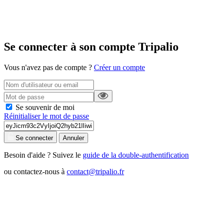
Se connecter à son compte Tripalio
Vous n'avez pas de compte ?
Créer un compte
Se souvenir de moi
Réinitialiser le mot de passe
Se connecter
Annuler
Besoin d'aide ? Suivez le
guide de la double-authentification
ou contactez-nous à
contact@tripalio.fr