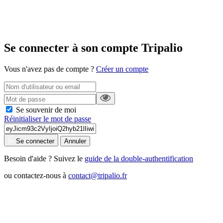
Se connecter à son compte Tripalio
Vous n'avez pas de compte ?
Créer un compte
Se souvenir de moi
Réinitialiser le mot de passe
Se connecter
Annuler
Besoin d'aide ? Suivez le
guide de la double-authentification
ou contactez-nous à
contact@tripalio.fr