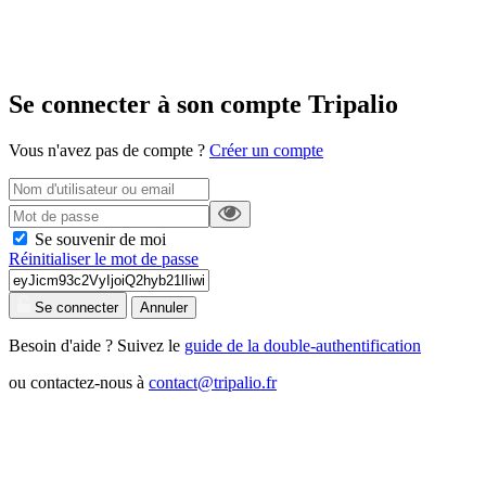
Se connecter à son compte Tripalio
Vous n'avez pas de compte ?
Créer un compte
Se souvenir de moi
Réinitialiser le mot de passe
Se connecter
Annuler
Besoin d'aide ? Suivez le
guide de la double-authentification
ou contactez-nous à
contact@tripalio.fr