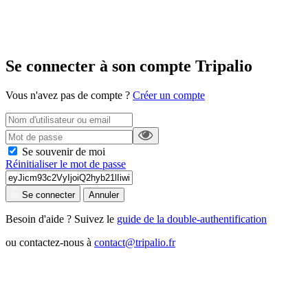
Se connecter à son compte Tripalio
Vous n'avez pas de compte ?
Créer un compte
Se souvenir de moi
Réinitialiser le mot de passe
Se connecter
Annuler
Besoin d'aide ? Suivez le
guide de la double-authentification
ou contactez-nous à
contact@tripalio.fr