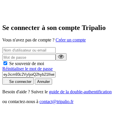
Se connecter à son compte Tripalio
Vous n'avez pas de compte ?
Créer un compte
Se souvenir de moi
Réinitialiser le mot de passe
Se connecter
Annuler
Besoin d'aide ? Suivez le
guide de la double-authentification
ou contactez-nous à
contact@tripalio.fr