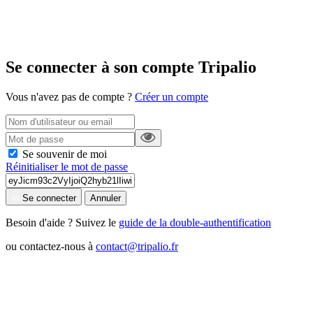
Se connecter à son compte Tripalio
Vous n'avez pas de compte ?
Créer un compte
Se souvenir de moi
Réinitialiser le mot de passe
Se connecter
Annuler
Besoin d'aide ? Suivez le
guide de la double-authentification
ou contactez-nous à
contact@tripalio.fr