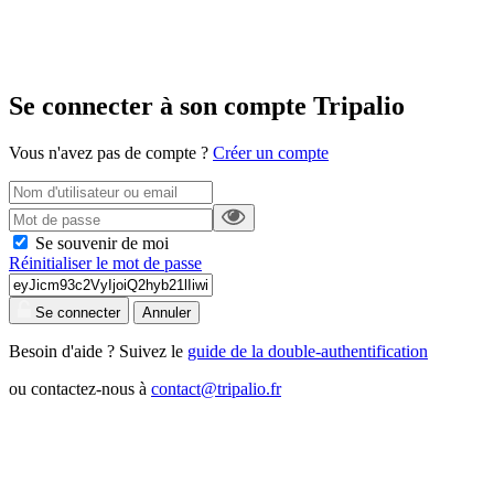
Se connecter à son compte Tripalio
Vous n'avez pas de compte ?
Créer un compte
Se souvenir de moi
Réinitialiser le mot de passe
Se connecter
Annuler
Besoin d'aide ? Suivez le
guide de la double-authentification
ou contactez-nous à
contact@tripalio.fr