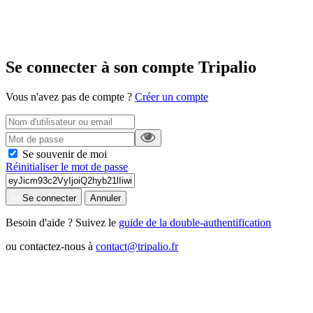
Se connecter à son compte Tripalio
Vous n'avez pas de compte ?
Créer un compte
Se souvenir de moi
Réinitialiser le mot de passe
Se connecter
Annuler
Besoin d'aide ? Suivez le
guide de la double-authentification
ou contactez-nous à
contact@tripalio.fr