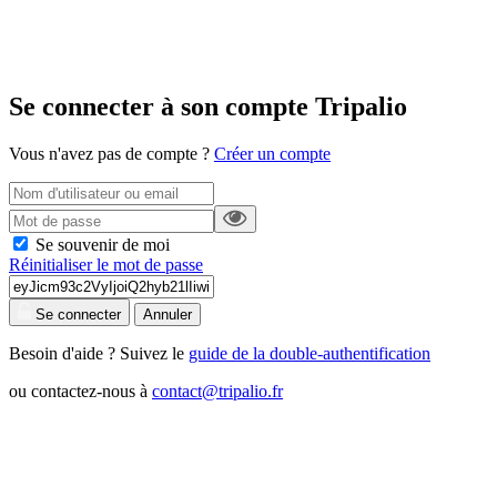
Se connecter à son compte Tripalio
Vous n'avez pas de compte ?
Créer un compte
Se souvenir de moi
Réinitialiser le mot de passe
Se connecter
Annuler
Besoin d'aide ? Suivez le
guide de la double-authentification
ou contactez-nous à
contact@tripalio.fr