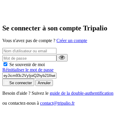
Se connecter à son compte Tripalio
Vous n'avez pas de compte ?
Créer un compte
Se souvenir de moi
Réinitialiser le mot de passe
Se connecter
Annuler
Besoin d'aide ? Suivez le
guide de la double-authentification
ou contactez-nous à
contact@tripalio.fr