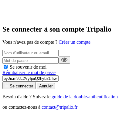
Se connecter à son compte Tripalio
Vous n'avez pas de compte ?
Créer un compte
Se souvenir de moi
Réinitialiser le mot de passe
Se connecter
Annuler
Besoin d'aide ? Suivez le
guide de la double-authentification
ou contactez-nous à
contact@tripalio.fr