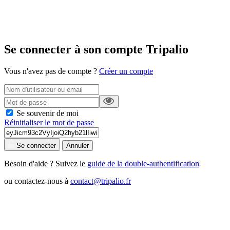
Se connecter à son compte Tripalio
Vous n'avez pas de compte ?
Créer un compte
Se souvenir de moi
Réinitialiser le mot de passe
Se connecter
Annuler
Besoin d'aide ? Suivez le
guide de la double-authentification
ou contactez-nous à
contact@tripalio.fr