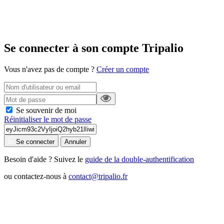
Se connecter à son compte Tripalio
Vous n'avez pas de compte ?
Créer un compte
Se souvenir de moi
Réinitialiser le mot de passe
Se connecter
Annuler
Besoin d'aide ? Suivez le
guide de la double-authentification
ou contactez-nous à
contact@tripalio.fr