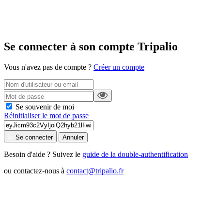
Se connecter à son compte Tripalio
Vous n'avez pas de compte ?
Créer un compte
Se souvenir de moi
Réinitialiser le mot de passe
Se connecter
Annuler
Besoin d'aide ? Suivez le
guide de la double-authentification
ou contactez-nous à
contact@tripalio.fr