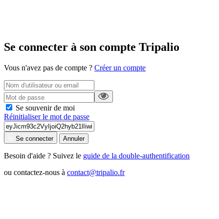
Se connecter à son compte Tripalio
Vous n'avez pas de compte ?
Créer un compte
Se souvenir de moi
Réinitialiser le mot de passe
Se connecter
Annuler
Besoin d'aide ? Suivez le
guide de la double-authentification
ou contactez-nous à
contact@tripalio.fr