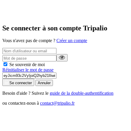
Se connecter à son compte Tripalio
Vous n'avez pas de compte ?
Créer un compte
Se souvenir de moi
Réinitialiser le mot de passe
Se connecter
Annuler
Besoin d'aide ? Suivez le
guide de la double-authentification
ou contactez-nous à
contact@tripalio.fr