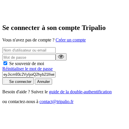
Se connecter à son compte Tripalio
Vous n'avez pas de compte ?
Créer un compte
Se souvenir de moi
Réinitialiser le mot de passe
Se connecter
Annuler
Besoin d'aide ? Suivez le
guide de la double-authentification
ou contactez-nous à
contact@tripalio.fr