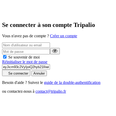
Se connecter à son compte Tripalio
Vous n'avez pas de compte ?
Créer un compte
Se souvenir de moi
Réinitialiser le mot de passe
Se connecter
Annuler
Besoin d'aide ? Suivez le
guide de la double-authentification
ou contactez-nous à
contact@tripalio.fr