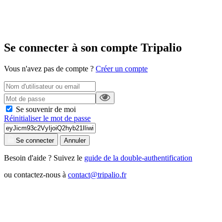
Se connecter à son compte Tripalio
Vous n'avez pas de compte ?
Créer un compte
Se souvenir de moi
Réinitialiser le mot de passe
Se connecter
Annuler
Besoin d'aide ? Suivez le
guide de la double-authentification
ou contactez-nous à
contact@tripalio.fr