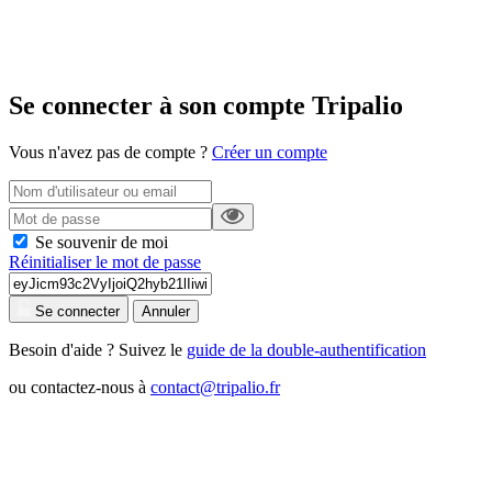
Se connecter à son compte Tripalio
Vous n'avez pas de compte ?
Créer un compte
Se souvenir de moi
Réinitialiser le mot de passe
Se connecter
Annuler
Besoin d'aide ? Suivez le
guide de la double-authentification
ou contactez-nous à
contact@tripalio.fr