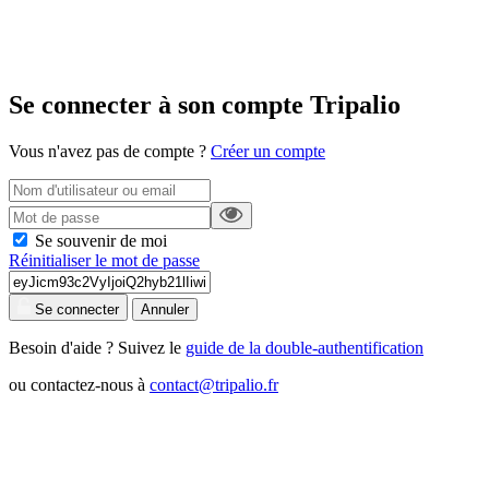
Se connecter à son compte Tripalio
Vous n'avez pas de compte ?
Créer un compte
Se souvenir de moi
Réinitialiser le mot de passe
Se connecter
Annuler
Besoin d'aide ? Suivez le
guide de la double-authentification
ou contactez-nous à
contact@tripalio.fr