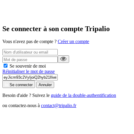
Se connecter à son compte Tripalio
Vous n'avez pas de compte ?
Créer un compte
Se souvenir de moi
Réinitialiser le mot de passe
Se connecter
Annuler
Besoin d'aide ? Suivez le
guide de la double-authentification
ou contactez-nous à
contact@tripalio.fr