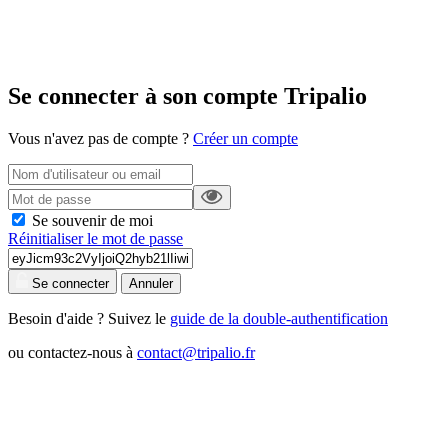
Se connecter à son compte Tripalio
Vous n'avez pas de compte ?
Créer un compte
Se souvenir de moi
Réinitialiser le mot de passe
Se connecter
Annuler
Besoin d'aide ? Suivez le
guide de la double-authentification
ou contactez-nous à
contact@tripalio.fr