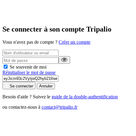
Se connecter à son compte Tripalio
Vous n'avez pas de compte ?
Créer un compte
Se souvenir de moi
Réinitialiser le mot de passe
Se connecter
Annuler
Besoin d'aide ? Suivez le
guide de la double-authentification
ou contactez-nous à
contact@tripalio.fr