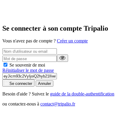
Se connecter à son compte Tripalio
Vous n'avez pas de compte ?
Créer un compte
Se souvenir de moi
Réinitialiser le mot de passe
Se connecter
Annuler
Besoin d'aide ? Suivez le
guide de la double-authentification
ou contactez-nous à
contact@tripalio.fr