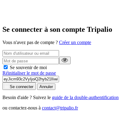
Se connecter à son compte Tripalio
Vous n'avez pas de compte ?
Créer un compte
Se souvenir de moi
Réinitialiser le mot de passe
Se connecter
Annuler
Besoin d'aide ? Suivez le
guide de la double-authentification
ou contactez-nous à
contact@tripalio.fr