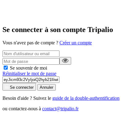
Se connecter à son compte Tripalio
Vous n'avez pas de compte ?
Créer un compte
Se souvenir de moi
Réinitialiser le mot de passe
Se connecter
Annuler
Besoin d'aide ? Suivez le
guide de la double-authentification
ou contactez-nous à
contact@tripalio.fr