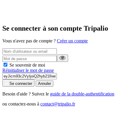
Se connecter à son compte Tripalio
Vous n'avez pas de compte ?
Créer un compte
Se souvenir de moi
Réinitialiser le mot de passe
Se connecter
Annuler
Besoin d'aide ? Suivez le
guide de la double-authentification
ou contactez-nous à
contact@tripalio.fr