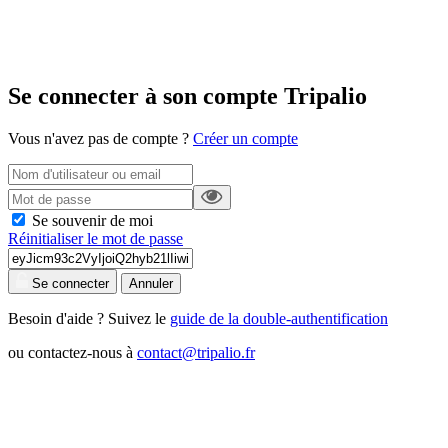
Se connecter à son compte Tripalio
Vous n'avez pas de compte ?
Créer un compte
Se souvenir de moi
Réinitialiser le mot de passe
Se connecter
Annuler
Besoin d'aide ? Suivez le
guide de la double-authentification
ou contactez-nous à
contact@tripalio.fr