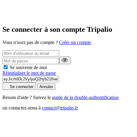
Se connecter à son compte Tripalio
Vous n'avez pas de compte ?
Créer un compte
Se souvenir de moi
Réinitialiser le mot de passe
Se connecter
Annuler
Besoin d'aide ? Suivez le
guide de la double-authentification
ou contactez-nous à
contact@tripalio.fr