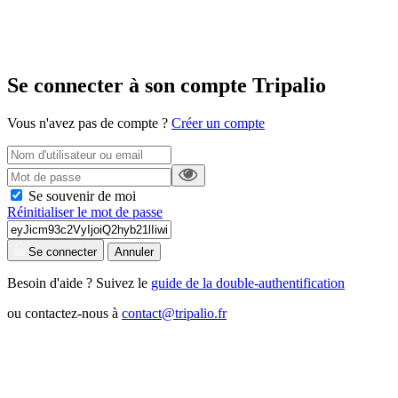
Se connecter à son compte Tripalio
Vous n'avez pas de compte ?
Créer un compte
Se souvenir de moi
Réinitialiser le mot de passe
Se connecter
Annuler
Besoin d'aide ? Suivez le
guide de la double-authentification
ou contactez-nous à
contact@tripalio.fr